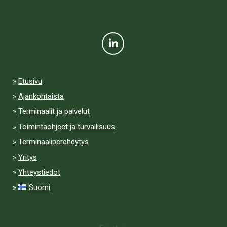
Etusivu
Ajankohtaista
Terminaalit ja palvelut
Toimintaohjeet ja turvallisuus
Terminaaliperehdytys
Yritys
Yhteystiedot
Suomi