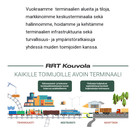
Vuokraamme terminaalien alueita ja tiloja,
markkinoimme keskusterminaalia sekä
hallinnoimme, hoidamme ja kehitämme
terminaalien infrastruktuuria sekä
turvallisuus- ja ympäristöratkaisuja
yhdessä muiden toimijoiden kanssa.