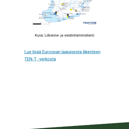
Kuva: Liikenne- ja viestintäministeriö
Lue lisää Euroopan laajuisesta liikenteen
TEN-T -verkosta